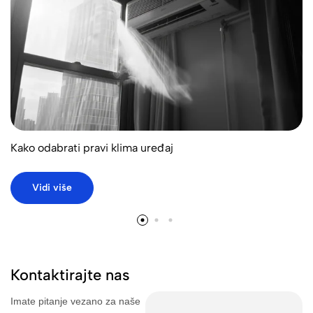
Kako odabrati pravi klima uređaj
Vidi više
Kontaktirajte nas
Imate pitanje vezano za naše