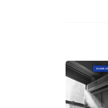
KLIMA U