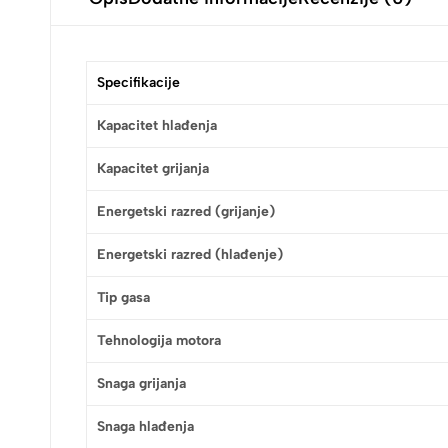
Specifikacije
Kapacitet hlađenja
Kapacitet grijanja
Energetski razred (grijanje)
Energetski razred (hlađenje)
Tip gasa
Tehnologija motora
Snaga grijanja
Snaga hlađenja