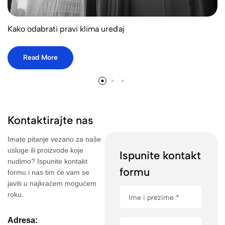
Kako odabrati pravi klima uređaj
Read More
Kontaktirajte nas
Imate pitanje vezano za naše
usluge ili proizvode koje
Ispunite kontakt
nudimo? Ispunite kontakt
formu
formu i nas tim će vam se
javiti u najkraćem mogućem
roku.
Adresa: