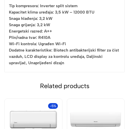
Tip kompresora: Inverter split sistem
Kapacitet klima uređaja: 3,5 kW – 12000 BTU
Snaga hlađenja: 3,2 kW
Snaga grijanja: 3,2 kW
Energetski razred: A++
Plin/radna tvar: R410A
Wi-Fi kontrola: Ugrađen Wi-Fi
Dodatne karakteristike: Biotech antibakterijski filter za čist
vazduh, LCD display za kontrolu uređaja, Daljinski
upravljač, Unaprijeđeni dizajn
Related products
-5%