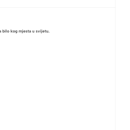
bilo kog mjesta u svijetu.